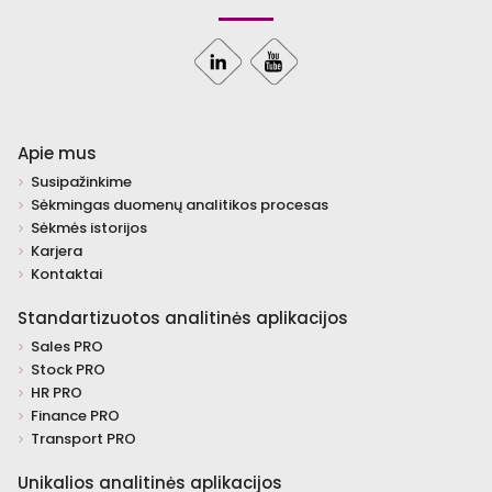
Apie mus
Susipažinkime
Sėkmingas duomenų analitikos procesas
Sėkmės istorijos
Karjera
Kontaktai
Standartizuotos analitinės aplikacijos
Sales PRO
Stock PRO
HR PRO
Finance PRO
Transport PRO
Unikalios analitinės aplikacijos