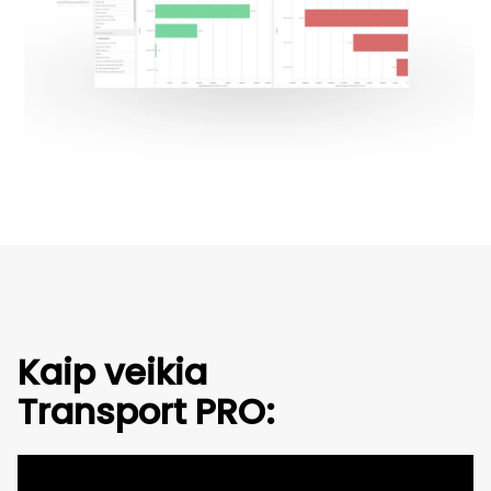
Kaip veikia
Transport PRO: