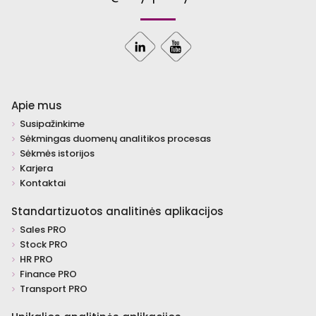
Apie mus
Susipažinkime
Sėkmingas duomenų analitikos procesas
Sėkmės istorijos
Karjera
Kontaktai
Standartizuotos analitinės aplikacijos
Sales PRO
Stock PRO
HR PRO
Finance PRO
Transport PRO