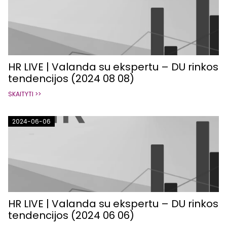
HR LIVE | Valanda su ekspertu – DU rinkos
tendencijos (2024 08 08)
SKAITYTI >>
2024-06-06
HR LIVE | Valanda su ekspertu – DU rinkos
tendencijos (2024 06 06)