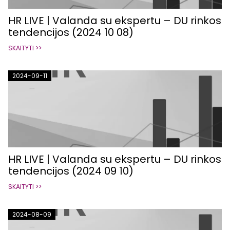
HR LIVE | Valanda su ekspertu – DU rinkos
tendencijos (2024 10 08)
SKAITYTI >>
2024-09-11
HR LIVE | Valanda su ekspertu – DU rinkos
tendencijos (2024 09 10)
SKAITYTI >>
2024-08-09